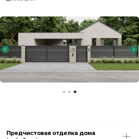
Предчистовая отделка дома