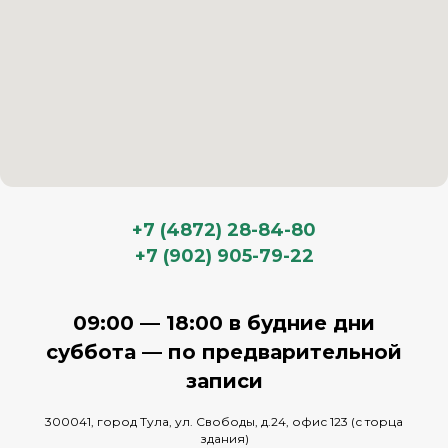
+7 (4872) 28-84-80
+7 (902) 905-79-22
09:00 — 18:00 в будние дни
суббота — по предварительной
записи
300041, город Тула, ул. Свободы, д.24, офис 123 (с торца
здания)