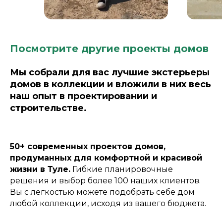
Посмотрите другие проекты домов
Мы собрали для вас лучшие экстерьеры
домов в коллекции и вложили в них весь
наш опыт в проектировании и
строительстве.
50+ современных проектов домов,
продуманных для комфортной и красивой
жизни в Туле.
Гибкие планировочные
решения и выбор более 100 наших клиентов.
Вы с легкостью можете подобрать себе дом
любой коллекции, исходя из вашего бюджета.