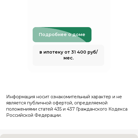
Подробнее о доме
в ипотеку от 31 400 руб/
мес.
Информация носит ознакомительный характер и не
является публичной офертой, определяемой
положениями статей 435 и 437 Гражданского Кодекса
Российской Федерации.