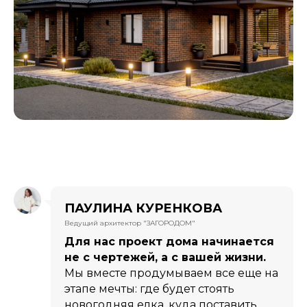
ПАУЛИНА КУРЕНКОВА
Ведущий архитектор "ЗАГОРОДОМ"
Для нас проект дома начинается
не с чертежей, а с вашей жизни.
Мы вместе продумываем все еще на
этапе мечты: где будет стоять
новогодняя елка, куда поставить