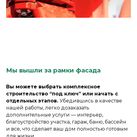
Мы вышли за рамки фасада
Вы можете выбрать комплексное
строительство “под ключ” или начать с
отдельных этапов.
Убедившись в качестве
нашей работы, легко дозаказать
дополнительные услуги — интерьер,
благоустройство участка, гараж, баню, бассейн
и все, что сделает ваш дом полностью готовым
для жизни.