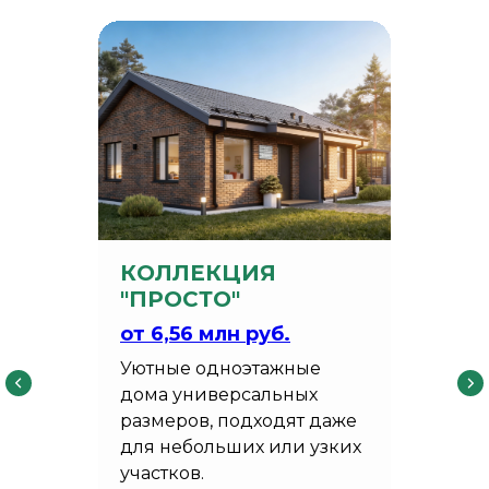
КОЛЛЕКЦИЯ
"ПРОСТО"
от 6,56
млн руб.
Уютные одноэтажные
дома универсальных
размеров, подходят даже
для небольших или узких
участков.