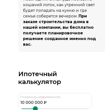
кошачий лоток, как утренний свет
будет попадать на кухню и где
семья соберется вечером.
При
заказе строительства дома в
нашей компании, вы бесплатно
получаете планировочное
решение созданное именно под
вас.
Ипотечный
калькулятор
Стоимость недвижимости