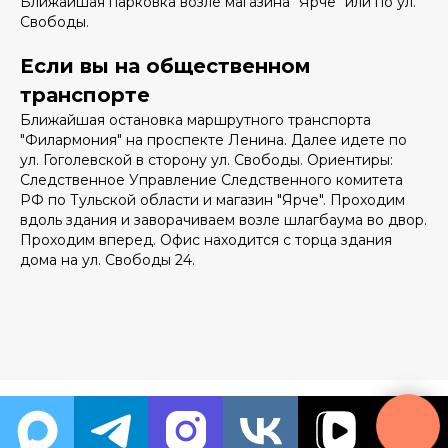
Ближайшая парковка возле магазина "Ярче" или по ул.
Свободы.
Если вы на общественном
транспорте
Ближайшая остановка маршрутного транспорта
"Филармония" на проспекте Ленина. Далее идете по
ул. Гоголевской в сторону ул. Свободы. Ориентиры:
Следственное Управление Следственного комитета
РФ по Тульской области и магазин "Ярче". Проходим
вдоль здания и заворачиваем возле шлагбаума во двор.
Проходим вперед. Офис находится с торца здания
дома на ул. Свободы 24.