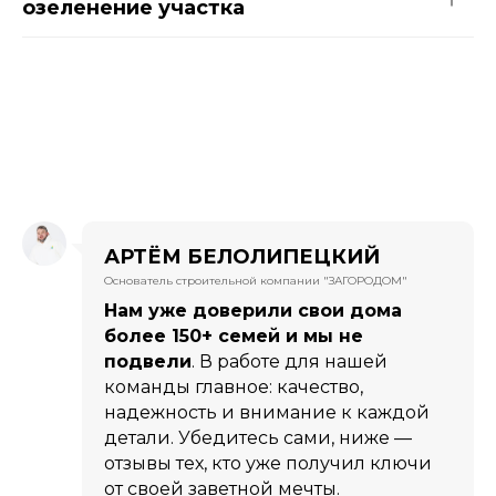
озеленение участка
АРТЁМ БЕЛОЛИПЕЦКИЙ
Основатель строительной компании "ЗАГОРОДОМ"
Нам уже доверили свои дома
более 150+ семей и мы не
подвели
. В работе для нашей
команды главное: качество,
надежность и внимание к каждой
детали. Убедитесь сами, ниже —
отзывы тех, кто уже получил ключи
от своей заветной мечты.