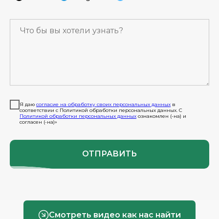
Я даю
согласие на обработку своих персональных данных
в
соответствии с Политикой обработки персональных данных. С
Политикой обработки персональных данных
ознакомлен (-на) и
согласен (-на)»
ОТПРАВИТЬ
Смотреть видео как нас найти