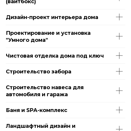
(вайтбокс)
Дизайн-проект интерьера дома
Проектирование и установка
"Умного дома"
Чистовая отделка дома под ключ
Строительство забора
Строительство навеса для
автомобиля и гаража
Баня и SPA-комплекс
Ландшафтный дизайн и