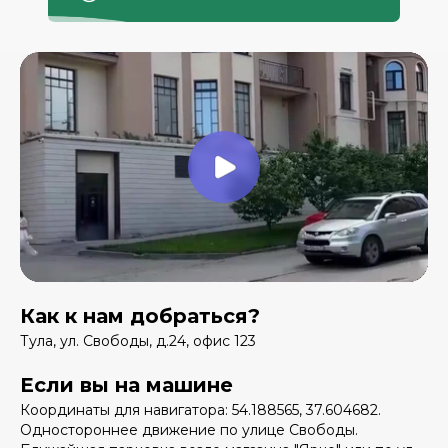
Как к нам добраться?
Тула, ул. Свободы, д.24, офис 123
Если вы на машине
Координаты для навигатора: 54.188565, 37.604682.
Одностороннее движение по улице Свободы.