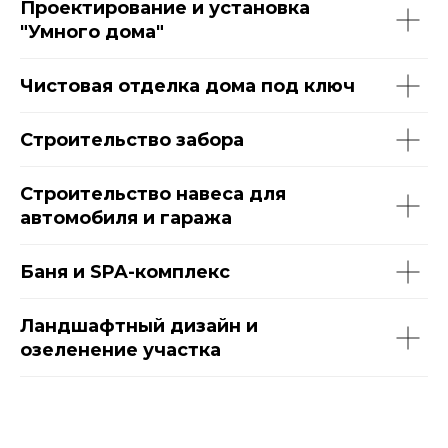
Проектирование и установка
"Умного дома"
Чистовая отделка дома под ключ
Строительство забора
Строительство навеса для
автомобиля и гаража
Баня и SPA-комплекс
Ландшафтный дизайн и
озеленение участка