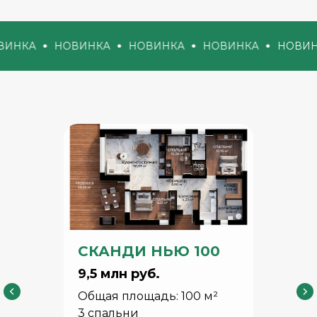
НОВИНКА
НОВИНКА
НОВИНКА
НОВИНКА
СКАНДИ НЬЮ 100
9,5 млн руб.
Общая площадь: 100 м²
3 спальни