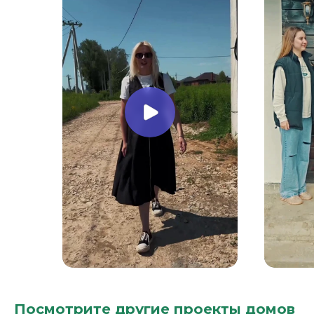
Посмотрите другие проекты домов