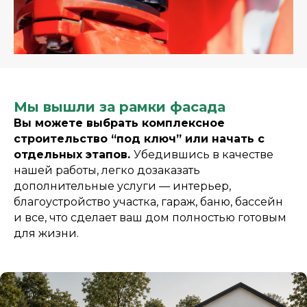
Мы вышли за рамки фасада
Вы можете выбрать комплексное
строительство “под ключ” или начать с
отдельных этапов.
Убедившись в качестве
нашей работы, легко дозаказать
дополнительные услуги — интерьер,
благоустройство участка, гараж, баню, бассейн
и все, что сделает ваш дом полностью готовым
для жизни.