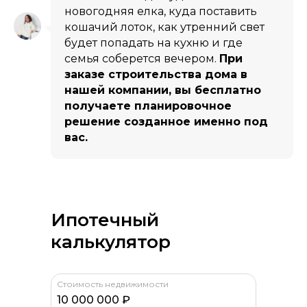
новогодняя елка, куда поставить
кошачий лоток, как утренний свет
будет попадать на кухню и где
семья соберется вечером.
При
заказе строительства дома в
нашей компании, вы бесплатно
получаете планировочное
решение созданное именно под
вас.
Ипотечный
калькулятор
Стоимость недвижимости