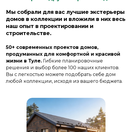
Мы собрали для вас лучшие экстерьеры
домов в коллекции и вложили в них весь
наш опыт в проектировании и
строительстве.
50+ современных проектов домов,
продуманных для комфортной и красивой
жизни в Туле.
Гибкие планировочные
решения и выбор более 100 наших клиентов.
Вы с легкостью можете подобрать себе дом
любой коллекции, исходя из вашего бюджета.