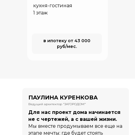
кухня-гостиная
1 этаж
в ипотеку от 43 000
руб/мес.
ПАУЛИНА КУРЕНКОВА
Ведущий архитектор "ЗАГОРОДОМ"
Для нас проект дома начинается
не с чертежей, а с вашей жизни.
Мы вместе продумываем все еще на
этапе мечты: где будет стоять