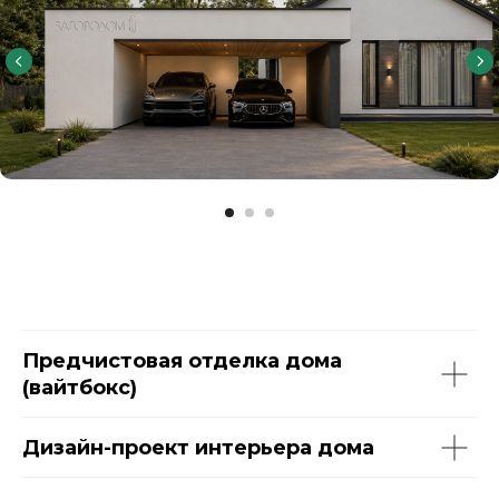
Предчистовая отделка дома
(вайтбокс)
Дизайн-проект интерьера дома