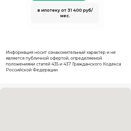
в ипотеку от 31 400 руб/
мес.
Информация носит ознакомительный характер и не
является публичной офертой, определяемой
положениями статей 435 и 437 Гражданского Кодекса
Российской Федерации.