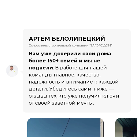
АРТЁМ БЕЛОЛИПЕЦКИЙ
Основатель строительной компании "ЗАГОРОДОМ"
Нам уже доверили свои дома
более 150+ семей и мы не
подвели
. В работе для нашей
команды главное: качество,
надежность и внимание к каждой
детали. Убедитесь сами, ниже —
отзывы тех, кто уже получил ключи
от своей заветной мечты.