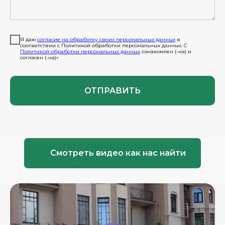
Я даю
согласие на обработку своих персональных данных
в
соответствии с Политикой обработки персональных данных. С
Политикой обработки персональных данных
ознакомлен (-на) и
согласен (-на)»
ОТПРАВИТЬ
Смотреть видео как нас найти