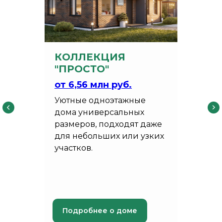
КОЛЛЕКЦИЯ
"ПРОСТО"
от 6,56
млн руб.
Уютные одноэтажные
дома универсальных
размеров, подходят даже
для небольших или узких
участков.
Подробнее о доме