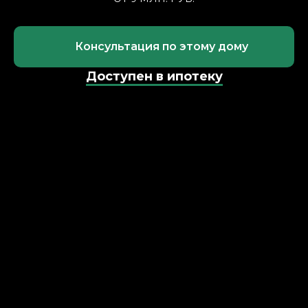
Консультация по этому дому
Доступен в ипотеку