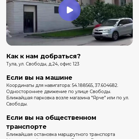
Как к нам добраться?
Тула, ул. Свободы, д.24, офис 123
Если вы на машине
Координаты для навигатора: 54.188565, 37.604682.
Одностороннее движение по улице Свободы.
Ближайшая парковка возле магазина "Ярче" или по ул.
Свободы.
Если вы на общественном
транспорте
Ближайшая остановка маршрутного транспорта